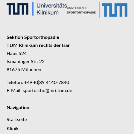
Sektion Sportorthopädie
TUM Klinikum rechts der Isar
Haus 524
Ismaninger Str. 22
81675 München
Telefon: +49-(0)89 4140-7840
E-Mail: sportortho@mri.tum.de
Navigation:
Startseite
Klinik