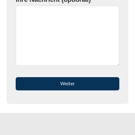
Weiter