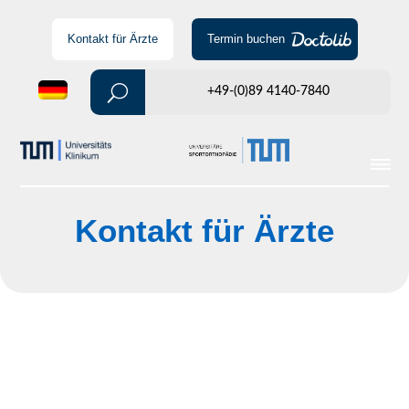
Kontakt für Ärzte
Termin buchen
+49-(0)89 4140-7840
Kontakt für Ärzte
Telefon für Ärzte