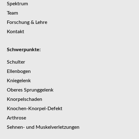
Spektrum
Team
Forschung & Lehre
Kontakt
Schwerpunkte:
Schulter
Ellenbogen
Kniegelenk
Oberes Sprunggelenk
Knorpelschaden
Knochen-Knorpel-Defekt
Arthrose
Sehnen- und Muskelverletzungen